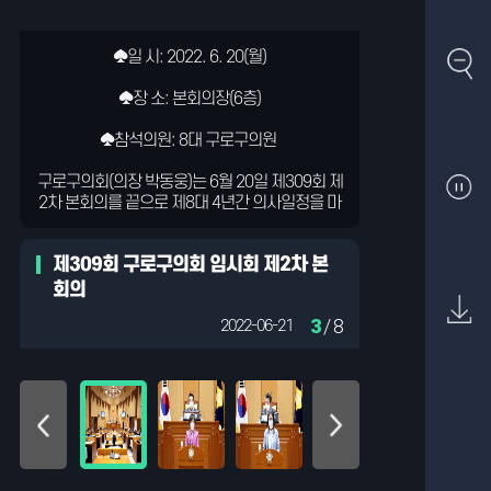
♠일 시: 2022. 6. 20(월)
♠일 시: 2022. 6. 20(월)
♠일 시: 2022. 6. 20(월)
♠일 시: 2022. 6. 20(월)
♠일 시: 2022. 6. 20(월)
♠일 시: 2022. 6. 20(월)
♠일 시: 2022. 6. 20(월)
♠일 시: 2022. 6. 20(월)
♠장 소: 본회의장(6층)
♠장 소: 본회의장(6층)
♠장 소: 본회의장(6층)
♠장 소: 본회의장(6층)
♠장 소: 본회의장(6층)
♠장 소: 본회의장(6층)
♠장 소: 본회의장(6층)
♠장 소: 본회의장(6층)
♠참석의원: 8대 구로구의원
♠참석의원: 8대 구로구의원
♠참석의원: 8대 구로구의원
♠참석의원: 8대 구로구의원
♠참석의원: 8대 구로구의원
♠참석의원: 8대 구로구의원
♠참석의원: 8대 구로구의원
♠참석의원: 8대 구로구의원
구로구의회(의장 박동웅)는 6월 20일 제309회 제
구로구의회(의장 박동웅)는 6월 20일 제309회 제
구로구의회(의장 박동웅)는 6월 20일 제309회 제
구로구의회(의장 박동웅)는 6월 20일 제309회 제
구로구의회(의장 박동웅)는 6월 20일 제309회 제
구로구의회(의장 박동웅)는 6월 20일 제309회 제
구로구의회(의장 박동웅)는 6월 20일 제309회 제
구로구의회(의장 박동웅)는 6월 20일 제309회 제
2차 본회의를 끝으로 제8대 4년간 의사일정을 마
2차 본회의를 끝으로 제8대 4년간 의사일정을 마
2차 본회의를 끝으로 제8대 4년간 의사일정을 마
2차 본회의를 끝으로 제8대 4년간 의사일정을 마
2차 본회의를 끝으로 제8대 4년간 의사일정을 마
2차 본회의를 끝으로 제8대 4년간 의사일정을 마
2차 본회의를 끝으로 제8대 4년간 의사일정을 마
2차 본회의를 끝으로 제8대 4년간 의사일정을 마
무리했다.
무리했다.
무리했다.
무리했다.
무리했다.
무리했다.
무리했다.
무리했다.
제309회 구로구의회 임시회 제2차 본
이번 임시회는 6월 16일 제1차 본회의 및 안전관
이번 임시회는 6월 16일 제1차 본회의 및 안전관
이번 임시회는 6월 16일 제1차 본회의 및 안전관
이번 임시회는 6월 16일 제1차 본회의 및 안전관
이번 임시회는 6월 16일 제1차 본회의 및 안전관
이번 임시회는 6월 16일 제1차 본회의 및 안전관
이번 임시회는 6월 16일 제1차 본회의 및 안전관
이번 임시회는 6월 16일 제1차 본회의 및 안전관
리특별위원회 활동을 시작으로 17일에는 각 상임
리특별위원회 활동을 시작으로 17일에는 각 상임
리특별위원회 활동을 시작으로 17일에는 각 상임
리특별위원회 활동을 시작으로 17일에는 각 상임
리특별위원회 활동을 시작으로 17일에는 각 상임
리특별위원회 활동을 시작으로 17일에는 각 상임
리특별위원회 활동을 시작으로 17일에는 각 상임
리특별위원회 활동을 시작으로 17일에는 각 상임
회의
위원회별로 조례안 등 안건심사를 진행했다. 임시
위원회별로 조례안 등 안건심사를 진행했다. 임시
위원회별로 조례안 등 안건심사를 진행했다. 임시
위원회별로 조례안 등 안건심사를 진행했다. 임시
위원회별로 조례안 등 안건심사를 진행했다. 임시
위원회별로 조례안 등 안건심사를 진행했다. 임시
위원회별로 조례안 등 안건심사를 진행했다. 임시
위원회별로 조례안 등 안건심사를 진행했다. 임시
3
/ 8
2022-06-21
회 마지막 날인 20일 제2차 본회의에서는 자유발
회 마지막 날인 20일 제2차 본회의에서는 자유발
회 마지막 날인 20일 제2차 본회의에서는 자유발
회 마지막 날인 20일 제2차 본회의에서는 자유발
회 마지막 날인 20일 제2차 본회의에서는 자유발
회 마지막 날인 20일 제2차 본회의에서는 자유발
회 마지막 날인 20일 제2차 본회의에서는 자유발
회 마지막 날인 20일 제2차 본회의에서는 자유발
언(김희서, 박평길)과 각종 조례안․동의안 등 13
언(김희서, 박평길)과 각종 조례안․동의안 등 13
언(김희서, 박평길)과 각종 조례안․동의안 등 13
언(김희서, 박평길)과 각종 조례안․동의안 등 13
언(김희서, 박평길)과 각종 조례안․동의안 등 13
언(김희서, 박평길)과 각종 조례안․동의안 등 13
언(김희서, 박평길)과 각종 조례안․동의안 등 13
언(김희서, 박평길)과 각종 조례안․동의안 등 13
건을 처리하며 의사일정을 마쳤다.
건을 처리하며 의사일정을 마쳤다.
건을 처리하며 의사일정을 마쳤다.
건을 처리하며 의사일정을 마쳤다.
건을 처리하며 의사일정을 마쳤다.
건을 처리하며 의사일정을 마쳤다.
건을 처리하며 의사일정을 마쳤다.
건을 처리하며 의사일정을 마쳤다.
이번 임시회에서는 ▲서울특별시 구로구 지방보
이번 임시회에서는 ▲서울특별시 구로구 지방보
이번 임시회에서는 ▲서울특별시 구로구 지방보
이번 임시회에서는 ▲서울특별시 구로구 지방보
이번 임시회에서는 ▲서울특별시 구로구 지방보
이번 임시회에서는 ▲서울특별시 구로구 지방보
이번 임시회에서는 ▲서울특별시 구로구 지방보
이번 임시회에서는 ▲서울특별시 구로구 지방보
조금 관리 조례 전부개정조례안 ▲서울특별시 구
조금 관리 조례 전부개정조례안 ▲서울특별시 구
조금 관리 조례 전부개정조례안 ▲서울특별시 구
조금 관리 조례 전부개정조례안 ▲서울특별시 구
조금 관리 조례 전부개정조례안 ▲서울특별시 구
조금 관리 조례 전부개정조례안 ▲서울특별시 구
조금 관리 조례 전부개정조례안 ▲서울특별시 구
조금 관리 조례 전부개정조례안 ▲서울특별시 구
로구 자치법규의 입법에 관한 조례 일부개정조례
로구 자치법규의 입법에 관한 조례 일부개정조례
로구 자치법규의 입법에 관한 조례 일부개정조례
로구 자치법규의 입법에 관한 조례 일부개정조례
로구 자치법규의 입법에 관한 조례 일부개정조례
로구 자치법규의 입법에 관한 조례 일부개정조례
로구 자치법규의 입법에 관한 조례 일부개정조례
로구 자치법규의 입법에 관한 조례 일부개정조례
안 ▲서울특별시 구로구 구세 징수 조례 일부개정
안 ▲서울특별시 구로구 구세 징수 조례 일부개정
안 ▲서울특별시 구로구 구세 징수 조례 일부개정
안 ▲서울특별시 구로구 구세 징수 조례 일부개정
안 ▲서울특별시 구로구 구세 징수 조례 일부개정
안 ▲서울특별시 구로구 구세 징수 조례 일부개정
안 ▲서울특별시 구로구 구세 징수 조례 일부개정
안 ▲서울특별시 구로구 구세 징수 조례 일부개정