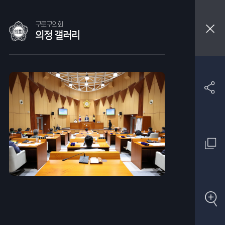
구로구의회
의정 갤러리