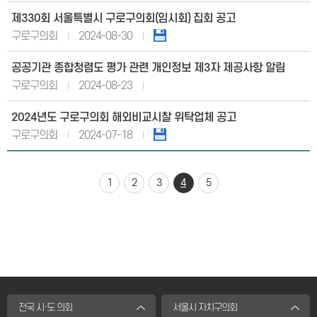
제330회 서울특별시 구로구의회(임시회) 집회 공고
구로구의회
2024-08-30
공공기관 종합청렴도 평가 관련 개인정보 제3자 제공사항 알림
구로구의회
2024-08-23
2024년도 구로구의회 해외비교시찰 위탁업체 공고
구로구의회
2024-07-18
1
2
3
4
5
전국 시·도 의회
서울시 자치구의회