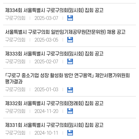
제334회 서울특별시 구로구의회(임시회) 집회 공고
구로구의회
2025-03-07
서울특별시 구로구의회 일반임기제공무원(전문위원) 채용 공고
구로구의회
2025-03-05
제333회 서울특별시 구로구의회(임시회) 집회 공고
구로구의회
2025-02-07
「구로구 중소기업 성장 활성화 방안 연구용역」 제안서평가위원회
평가결과
구로구의회
2025-01-03
제332회 서울특별시 구로구의회(정례회) 집회 공고
구로구의회
2024-11-20
제331회 서울특별시 구로구의회(임시회) 집회 공고
구로구의회
2024-10-11