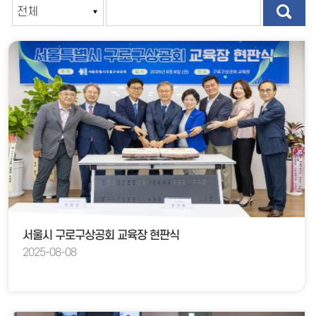
서울시 구로구상공회 교육장 현판식
2025-08-08