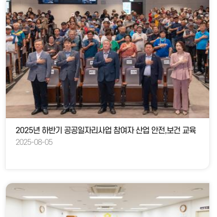
2025년 하반기 공공일자리사업 참여자 산업 안전,보건 교육
2025-08-05