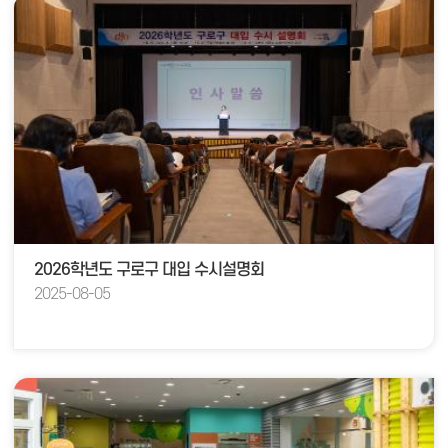
2026학년도 구로구 대입 수시설명회
2025-08-05