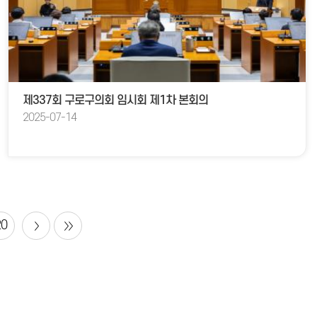
제337회 구로구의회 임시회 제1차 본회의
2025-07-14
20