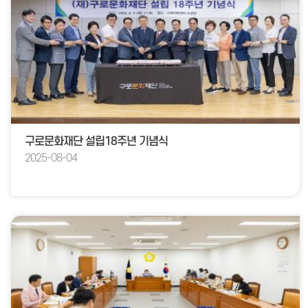
구로문화재단 설립18주년 기념식
2025-08-04