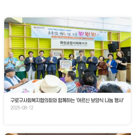
구로구사회복지협의회와 함께하는 '어르신 보양식 나눔 행사'
2025-08-12