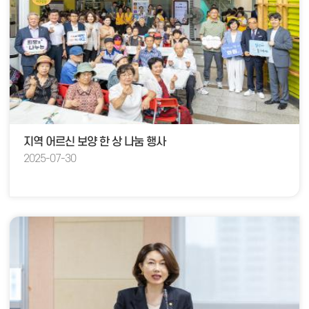
지역 어르신 보양 한 상 나눔 행사
2025-07-30