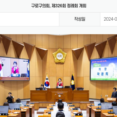
구로구의회, 제326회 정례회 개회
작성일
2024-0