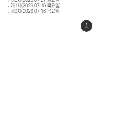
제2차(2026.07.27 월요일)
제1차(2026.07.16 목요일)
제0차(2026.07.16 목요일)
1