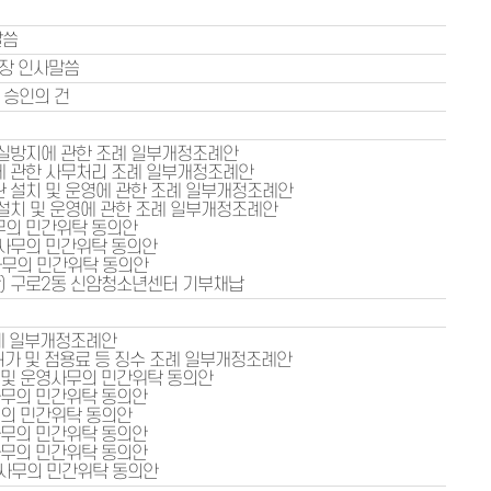
말씀
장 인사말씀
 승인의 건
부실방지에 관한 조례 일부개정조례안
에 관한 사무처리 조례 일부개정조례안
관 설치 및 운영에 관한 조례 일부개정조례안
 설치 및 운영에 관한 조례 일부개정조례안
무의 민간위탁 동의안
영사무의 민간위탁 동의안
사무의 민간위탁 동의안
안) 구로2동 신암청소년센터 기부채납
조례 일부개정조례안
허가 및 점용료 등 징수 조례 일부개정조례안
 및 운영사무의 민간위탁 동의안
사무의 민간위탁 동의안
무의 민간위탁 동의안
사무의 민간위탁 동의안
사무의 민간위탁 동의안
영사무의 민간위탁 동의안