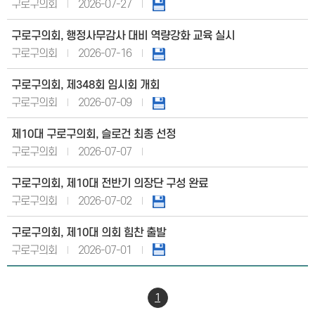
구로구의회
2026-07-27
구로구의회, 행정사무감사 대비 역량강화 교육 실시
구로구의회
2026-07-16
구로구의회, 제348회 임시회 개회
구로구의회
2026-07-09
제10대 구로구의회, 슬로건 최종 선정
구로구의회
2026-07-07
구로구의회, 제10대 전반기 의장단 구성 완료
구로구의회
2026-07-02
구로구의회, 제10대 의회 힘찬 출발
구로구의회
2026-07-01
1