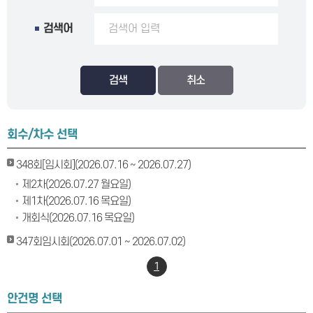
검색어
검색
회수/차수 선택
348회[임시회](2026.07.16 ~ 2026.07.27)
제2차(2026.07.27 월요일)
제1차(2026.07.16 목요일)
개회식(2026.07.16 목요일)
347회임시회(2026.07.01 ~ 2026.07.02)
1
안건명 선택