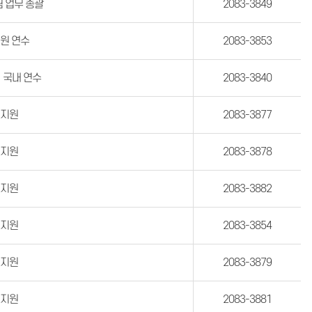
 업무 총괄
2083-3849
의원 연수
2083-385
3
, 국내 연수
2083-3840
책지원
2083-3877
책지원
2083-3878
책지원
2083-3882
책지원
2083-3854
책지원
2083-3879
책지원
2083-3881