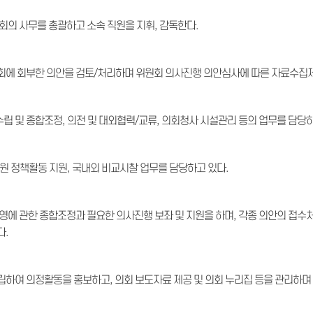
회의 사무를 총괄하고 소속 직원을 지휘, 감독한다.
회에 회부한 의안을 검토/처리하며 위원회 의사진행 의안심사에 따른 자료수집
 및 종합조정, 의전 및 대외협력/교류, 의회청사 시설관리 등의 업무를 담당하
원 정책활동 지원, 국내외 비교시찰 업무를 담당하고 있다.
영에 관한 종합조정과 필요한 의사진행 보좌 및 지원을 하며, 각종 의안의 접수
다.
립하여 의정활동을 홍보하고, 의회 보도자료 제공 및 의회 누리집 등을 관리하며