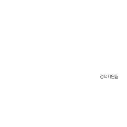
정책지원팀