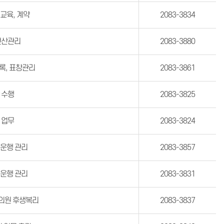
 교육, 계약
2083-3834
전산관리
2083-3880
록, 표창관리
2083-3861
 수행
2083-3825
 업무
2083-3824
 운행 관리
2083-3857
 운행 관리
2083-3831
 의원 후생복리
2083-3837