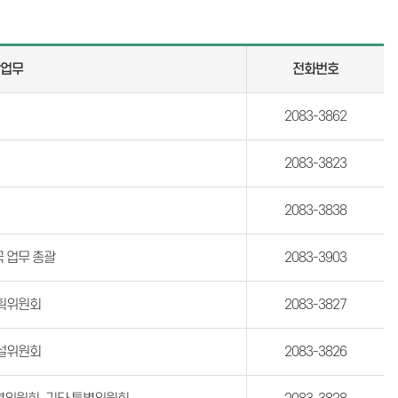
당업무
전화번호
2083-3862
2083-3823
2083-3838
 업무 총괄
2083-3903
획위원회
2083-3827
설위원회
2083-3826