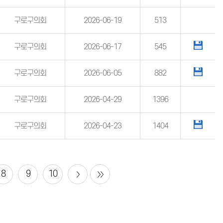
구로구의회
2026-06-19
513
구로구의회
2026-06-17
545
구로구의회
2026-06-05
882
구로구의회
2026-04-29
1396
구로구의회
2026-04-23
1404
8
9
10