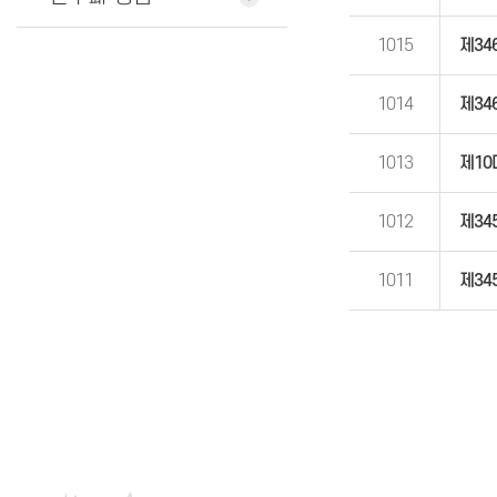
1015
제34
1014
제34
1013
제10
1012
제34
1011
제34