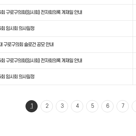
6회 구로구의회(임시회) 전자회의록 게재일 안내
6회 임시회 의사일정
대 구로구의회 슬로건 공모 안내
5회 구로구의회(임시회) 전자회의록 게재일 안내
5회 임시회 의사일정
1
2
3
4
5
6
7