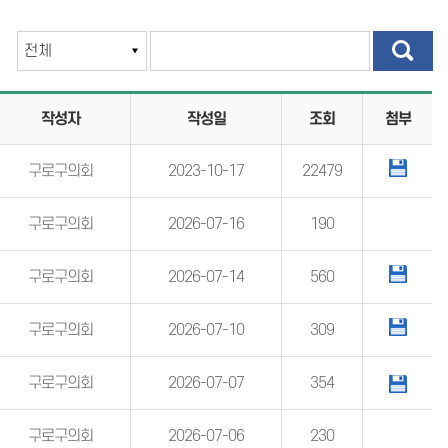
계
의회용어사전
통합검색
작성자
작성일
조회
첨부
설문조사
구로구의회
2023-10-17
22479
구로구의회
2026-07-16
190
구로구의회
2026-07-14
560
구로구의회
2026-07-10
309
구로구의회
2026-07-07
354
구로구의회
2026-07-06
230